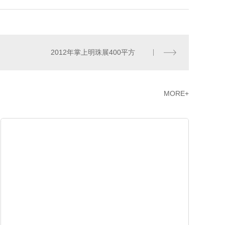
2012年掌上明珠展400平方
MORE+