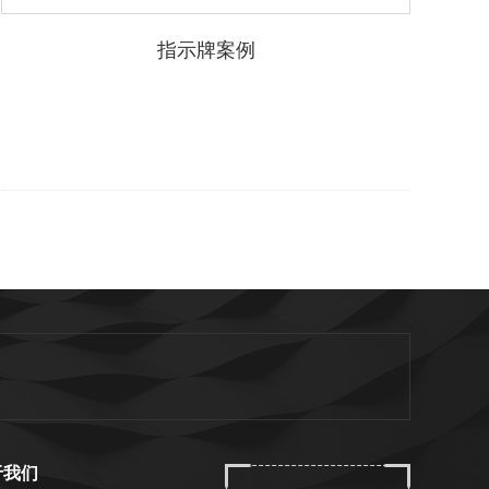
指示牌案例
于我们