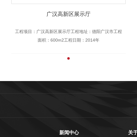
广汉高新区展示厅
工程项目：广汉高新区展示厅工程地址：德阳广汉市工程
面积：600m2工程日期：2014年
新闻中心
关