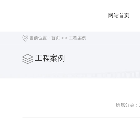
网站首页
当前位置：
首页
> >
工程案例
工程案例
所属分类：工