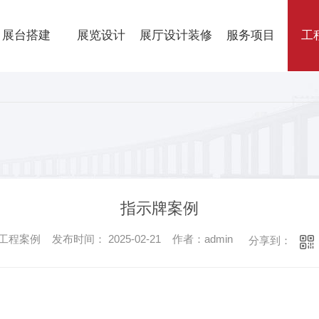
展台搭建
展览设计
展厅设计装修
服务项目
工
指示牌案例
程案例 发布时间： 2025-02-21 作者：admin
分享到：