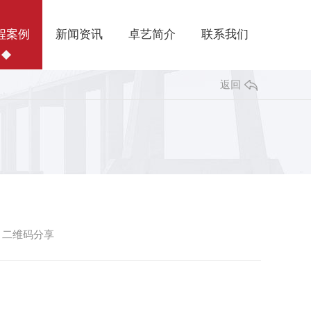
程案例
新闻资讯
卓艺简介
联系我们
返回
二维码分享