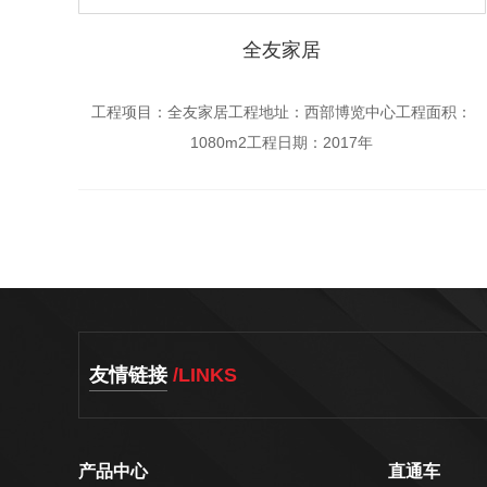
全友家居
工程项目：全友家居工程地址：西部博览中心工程面积：
1080m2工程日期：2017年
友情链接
/LINKS
产品中心
直通车