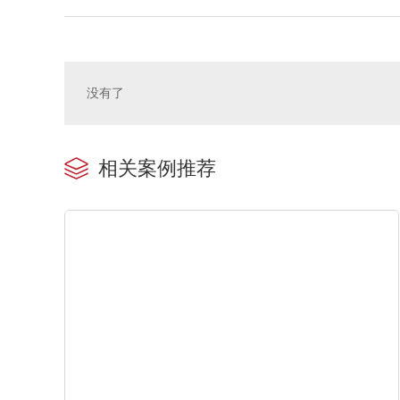
没有了
相关案例推荐